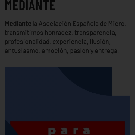
MEDIANTE
Mediante
la Asociación Española de Micro,
transmitimos honradez, transparencia,
profesionalidad, experiencia, ilusión,
entusiasmo, emoción, pasión y entrega.