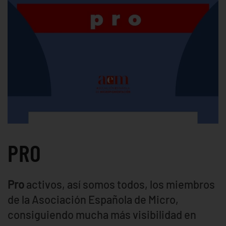
PRO
Pro
activos, así somos todos, los miembros
de la Asociación Española de Micro,
consiguiendo mucha más visibilidad en