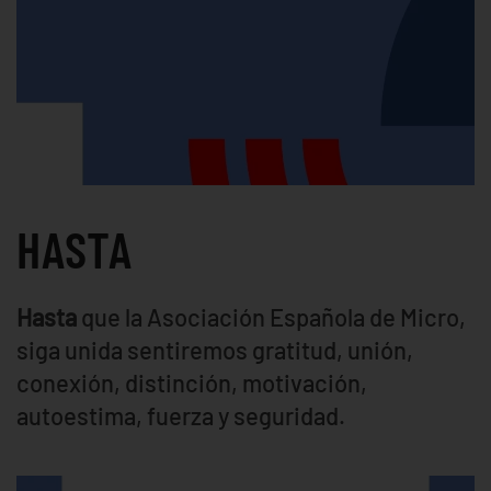
HASTA
Hasta
que la Asociación Española de Micro,
siga unida sentiremos gratitud, unión,
conexión, distinción, motivación,
autoestima, fuerza y seguridad.