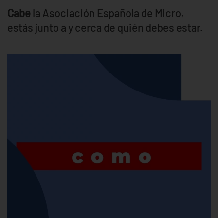
Cabe
la Asociación Española de Micro,
estás junto a y cerca de quién debes estar.