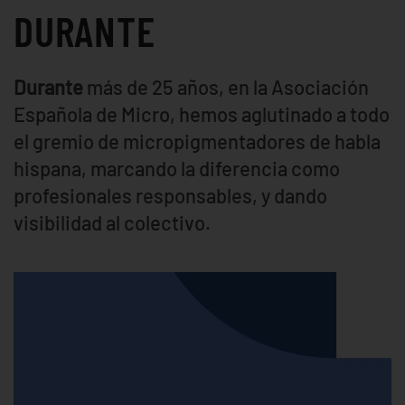
DURANTE
Durante
más de 25 años, en la Asociación
Española de Micro, hemos aglutinado a todo
el gremio de micropigmentadores de habla
hispana, marcando la diferencia como
profesionales responsables, y dando
visibilidad al colectivo.