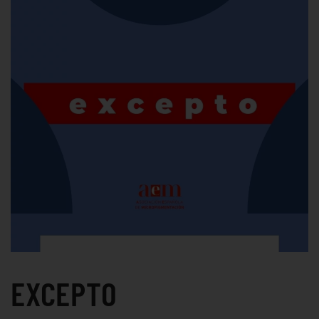
EXCEPTO