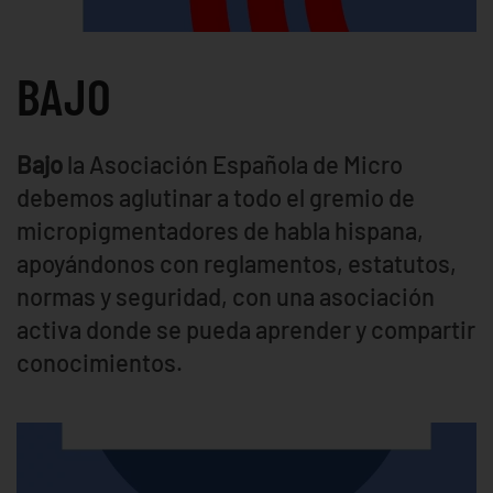
BAJO
Bajo
la Asociación Española de Micro
debemos aglutinar a todo el gremio de
micropigmentadores de habla hispana,
apoyándonos con reglamentos, estatutos,
normas y seguridad, con una asociación
activa donde se pueda aprender y compartir
conocimientos.