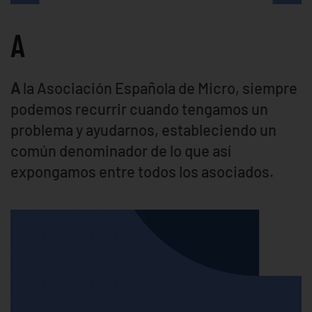
A
A
la Asociación Española de Micro, siempre
podemos recurrir cuando tengamos un
problema y ayudarnos, estableciendo un
común denominador de lo que así
expongamos entre todos los asociados.