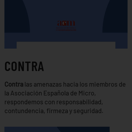
CONTRA
Contra
las amenazas hacia los miembros de
la Asociación Española de Micro,
respondemos con responsabilidad,
contundencia, firmeza y seguridad.