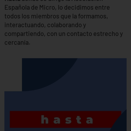
Española de Micro, lo decidimos entre
todos los miembros que la formamos,
interactuando, colaborando y
compartiendo, con un contacto estrecho y
cercanía.