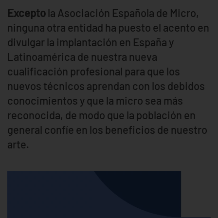
Excepto
la Asociación Española de Micro,
ninguna otra entidad ha puesto el acento en
divulgar la implantación en España y
Latinoamérica de nuestra nueva
cualificación profesional para que los
nuevos técnicos aprendan con los debidos
conocimientos y que la micro sea más
reconocida, de modo que la población en
general confíe en los beneficios de nuestro
arte.