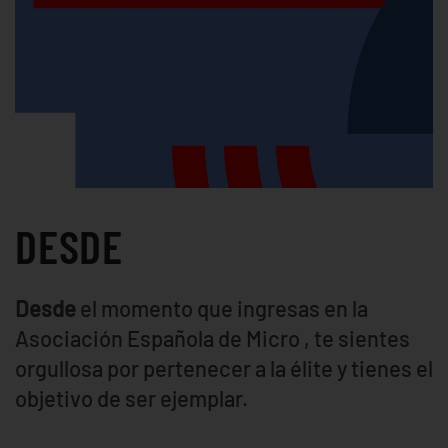
DESDE
Desde
el momento que ingresas en la
Asociación Española de Micro , te sientes
orgullosa por pertenecer a la élite y tienes el
objetivo de ser ejemplar.