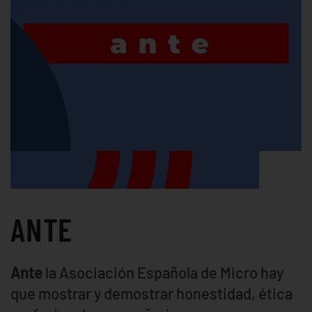
ANTE
Ante
la Asociación Española de Micro hay
que mostrar y demostrar honestidad, ética