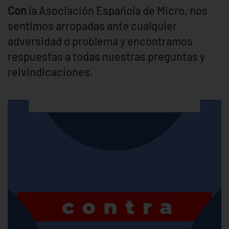
Con
la Asociación Española de Micro, nos
sentimos arropadas ante cualquier
adversidad o problema y encontramos
respuestas a todas nuestras preguntas y
reivindicaciones.