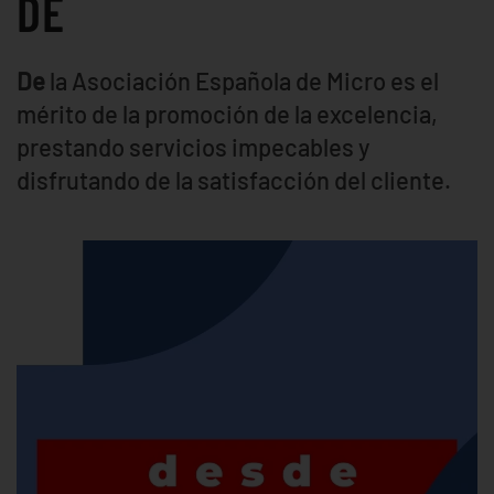
DE
De
la Asociación Española de Micro es el
mérito de la promoción de la excelencia,
prestando servicios impecables y
disfrutando de la satisfacción del cliente.