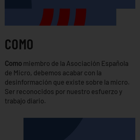
COMO
Como
miembro de la Asociación Española
de Micro, debemos acabar con la
desinformación que existe sobre la micro.
Ser reconocidos por nuestro esfuerzo y
trabajo diario.