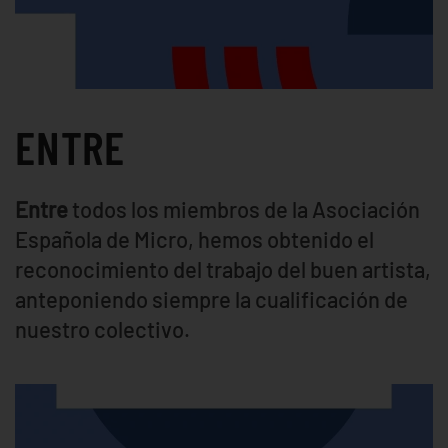
ENTRE
Entre
todos los miembros de la Asociación
Española de Micro, hemos obtenido el
reconocimiento del trabajo del buen artista,
anteponiendo siempre la cualificación de
nuestro colectivo.