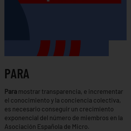
PARA
Para
mostrar transparencia, e incrementar
el conocimiento y la conciencia colectiva,
es necesario conseguir un crecimiento
exponencial del número de miembros en la
Asociación Española de Micro.