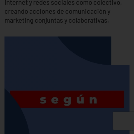
internet y redes sociales como colectivo,
creando acciones de comunicación y
marketing conjuntas y colaborativas.