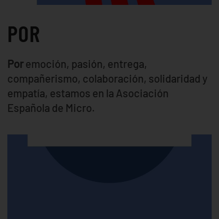
POR
Por
emoción, pasión, entrega,
compañerismo, colaboración, solidaridad y
empatía, estamos en la Asociación
Española de Micro.