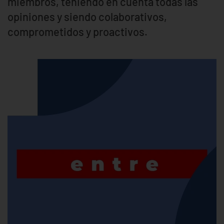
miembros, teniendo en cuenta todas las
opiniones y siendo colaborativos,
comprometidos y proactivos.